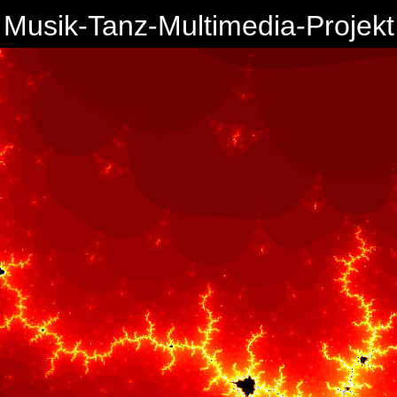
Musik-Tanz-Multimedia-Projekt