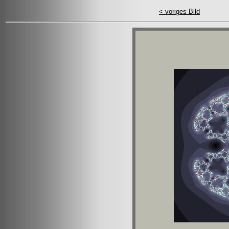
< voriges Bild