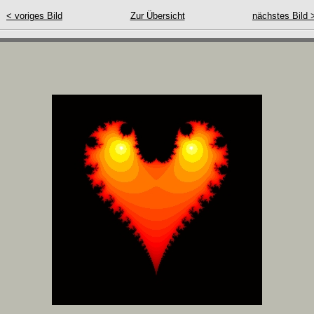
< voriges Bild
Zur Übersicht
nächstes Bild 