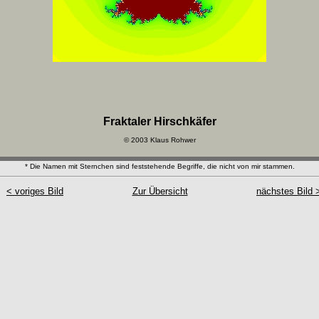
Fraktaler Hirschkäfer
© 2003 Klaus Rohwer
* Die Namen mit Sternchen sind feststehende Begriffe, die nicht von mir stammen.
< voriges Bild
Zur Übersicht
nächstes Bild 