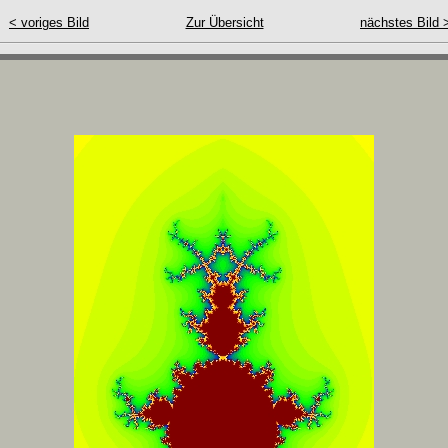
< voriges Bild
Zur Übersicht
nächstes Bild 