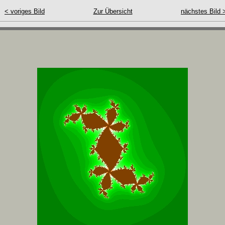
< voriges Bild
Zur Übersicht
nächstes Bild 