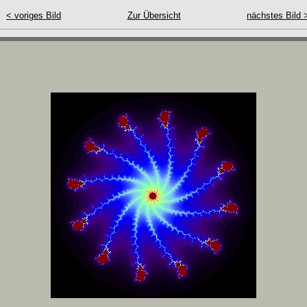
< voriges Bild
Zur Übersicht
nächstes Bild 