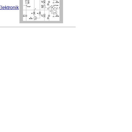
Elektronik