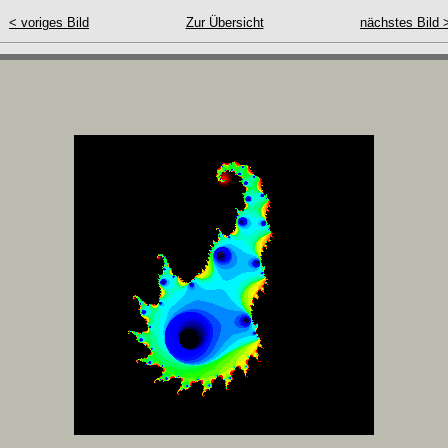
< voriges Bild
Zur Übersicht
nächstes Bild 