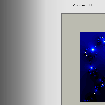
< voriges Bild